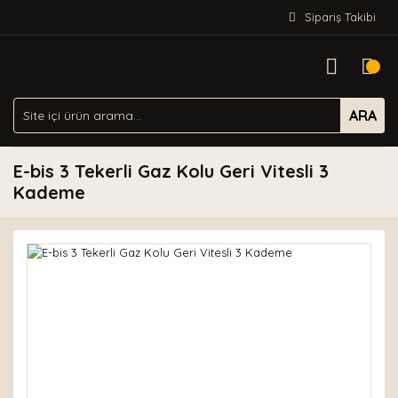
Sipariş Takibi
ARA
E-bis 3 Tekerli Gaz Kolu Geri Vitesli 3
Kademe