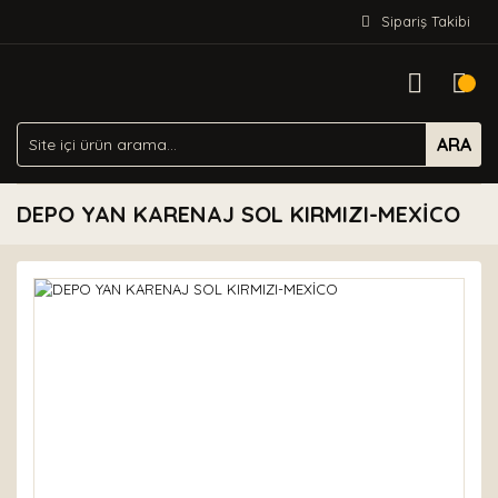
Sipariş Takibi
ARA
DEPO YAN KARENAJ SOL KIRMIZI-MEXİCO