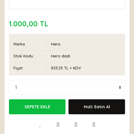
1.000,00 TL
Marka
Hero
Stok Kodu
Hero dash
Fiyat
833,33 TL + KDV
SEPETE EKLE
Hızlı Satın Al