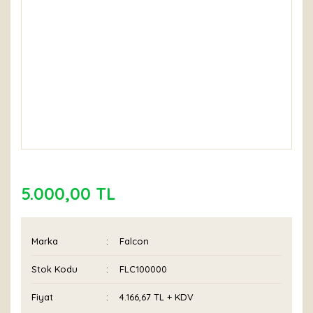
5.000,00 TL
Marka
Falcon
Stok Kodu
FLC100000
Fiyat
4.166,67 TL + KDV