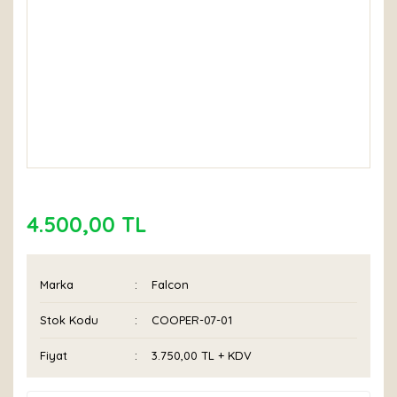
4.500,00 TL
Marka
Falcon
Stok Kodu
COOPER-07-01
Fiyat
3.750,00 TL + KDV