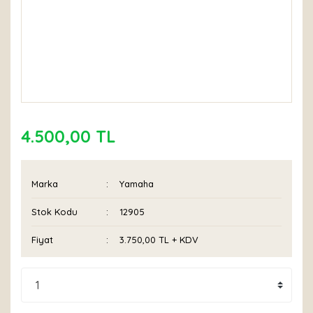
4.500,00 TL
Marka
Yamaha
Stok Kodu
12905
Fiyat
3.750,00 TL + KDV