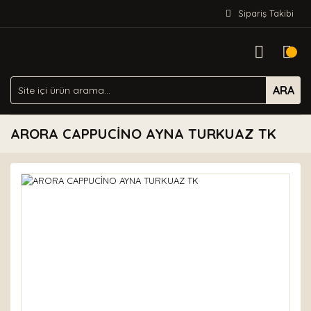
Sipariş Takibi
ARA
ARORA CAPPUCİNO AYNA TURKUAZ TK