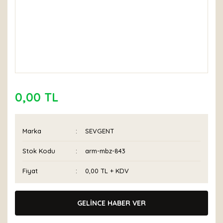
0,00 TL
Marka
SEVGENT
Stok Kodu
arm-mbz-843
Fiyat
0,00 TL + KDV
GELİNCE HABER VER