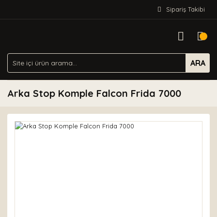
Sipariş Takibi
ARA
Arka Stop Komple Falcon Frida 7000