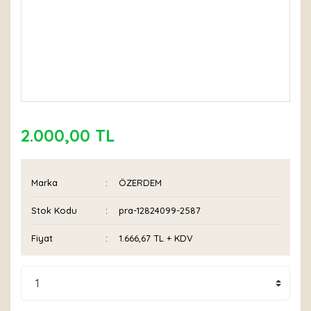
2.000,00 TL
Marka
ÖZERDEM
Stok Kodu
pra-12824099-2587
Fiyat
1.666,67 TL + KDV