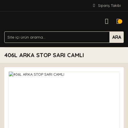
Sipariş Takibi
ARA
406L ARKA STOP SARI CAMLI