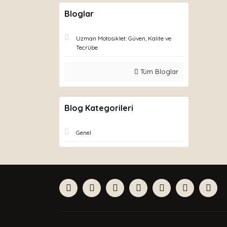
Bloglar
Uzman Motosiklet: Güven, Kalite ve
Tecrübe
Tüm Bloglar
Blog Kategorileri
Genel