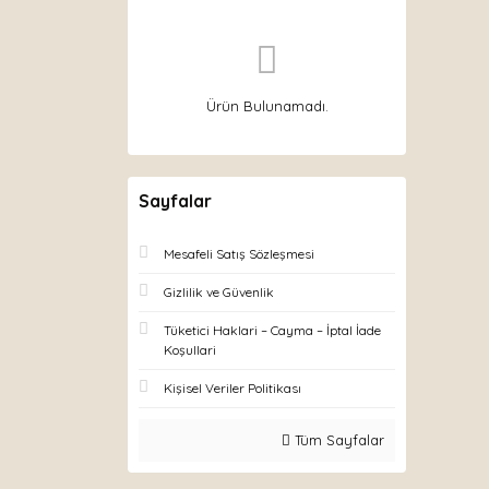
Ürün Bulunamadı.
Sayfalar
Mesafeli Satış Sözleşmesi
Gizlilik ve Güvenlik
Tüketici Haklari – Cayma – İptal İade
Koşullari
Kişisel Veriler Politikası
Tüm Sayfalar