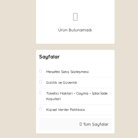
Ürün Bulunamadı.
Sayfalar
Mesafeli Satış Sözleşmesi
Gizlilik ve Güvenlik
Tüketici Haklari – Cayma – İptal İade
Koşullari
Kişisel Veriler Politikası
Tüm Sayfalar