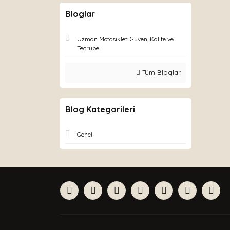
Bloglar
Uzman Motosiklet: Güven, Kalite ve
Tecrübe
Tüm Bloglar
Blog Kategorileri
Genel