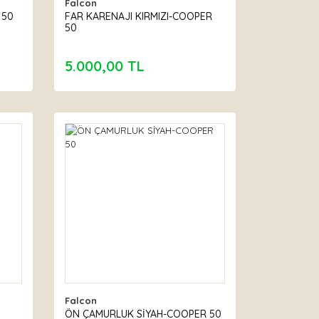
Falcon
 50
FAR KARENAJI KIRMIZI-COOPER
50
5.000,00 TL
Falcon
ÖN ÇAMURLUK SİYAH-COOPER 50