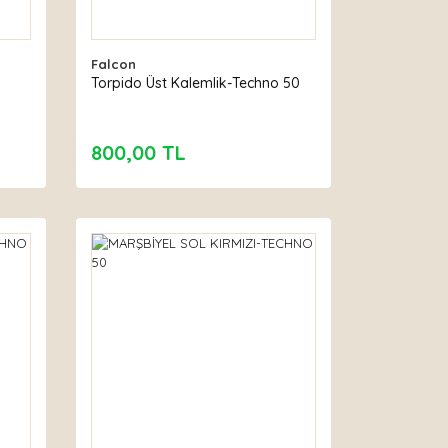
Falcon
Torpido Üst Kalemlik-Techno 50
800,00 TL