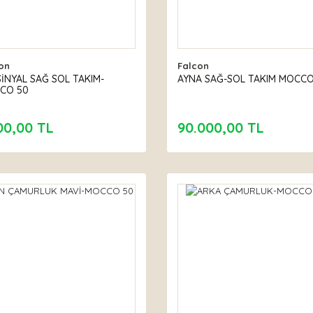
on
Falcon
İNYAL SAĞ SOL TAKIM-
AYNA SAĞ-SOL TAKIM MOCCO
CO 50
00,00 TL
90.000,00 TL