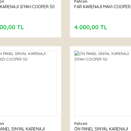
on
Falcon
 KARENAJI SİYAH-COOPER 50
FAR KARENAJI MAVİ-COOPER
00,00 TL
4.000,00 TL
on
Falcon
ANEL SİNYAL KARENAJI
ÖN PANEL SİNYAL KARENAJI