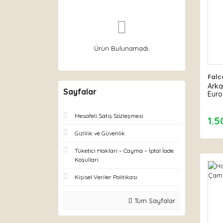
Ürün Bulunamadı.
Falc
Arka
Sayfalar
Euro
Mesafeli Satış Sözleşmesi
1.5
Gizlilik ve Güvenlik
Tüketici Haklari – Cayma – İptal İade
Koşullari
Kişisel Veriler Politikası
Tüm Sayfalar