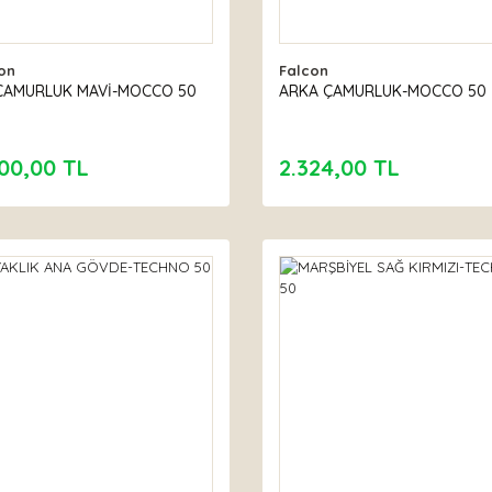
on
Falcon
ÇAMURLUK MAVİ-MOCCO 50
ARKA ÇAMURLUK-MOCCO 50
00,00 TL
2.324,00 TL